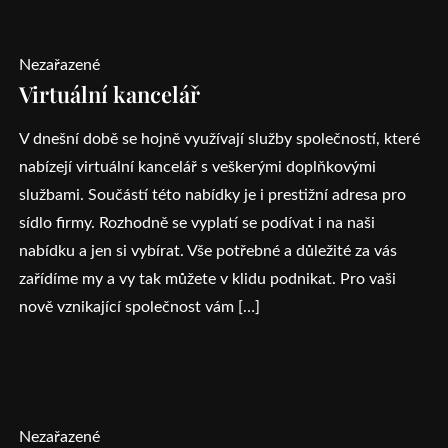
Nezařazené
Virtuální kancelář
V dnešní době se hojně využívají služby společností, které
nabízejí virtuální kancelář s veškerými doplňkovými
službami. Součástí této nabídky je i prestižní adresa pro
sídlo firmy. Rozhodně se vyplatí se podívat i na naši
nabídku a jen si vybírat. Vše potřebné a důležité za vás
zařídíme my a vy tak můžete v klidu podnikat. Pro vaši
nově vznikající společnost vám […]
Nezařazené