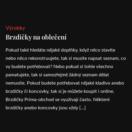
Výrobky
Brzdičky na oblečení
Pokud také hledáte nějaké doplňky, když něco stavíte
nebo něco rekonstruujete, tak si musíte napsat seznam, co
vy budete potřebovat? Nebo pokud si tohle všechno
pamatujete, tak si samozřejmě žádný seznam dělat
nemusíte. Pokud budete potřebovat nějaké kladivo anebo
brzdičky či koncovky, tak si je můžete koupit i online.
Brzdičky Prima-obchod se využívají často. Některé
brzdičky anebo koncovky jsou vždy […]