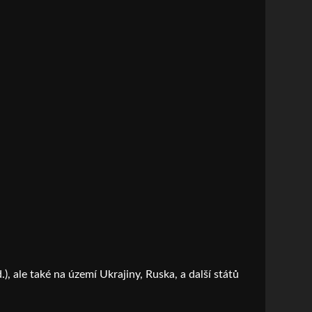
), ale také na území Ukrajiny, Ruska, a další států